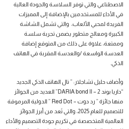
الاصطناعي والتي توفر السلاسة والجودة العالية
في الأداء للمستخدمين بالإضافة إلى المميزات
الفريدة لمحبي الألعاب، والتي تشمل الشاشة
الكبيرة ومعالج متطور يضمن تجربة سلسة
وممتعة، علاوة على ذلك من المتوقع إضافة
العدسة الواسعة /والعدسة المقربة في الهاتف
الذكي.
وأضاف حليل تشاجلار: ” نال الهاتف الذكي الجديد
“داريا بوند 2 – DARIA bond II” العديد من الجوائز
منها جائزة ” رد دوت – Red Dot ” الدولية المرموقة
للتصميم للعام 2025، والتي تَعد من أبرز الجوائز
العالمية المتخصصة في تكريم جودة التصميم والأداء