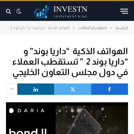
»
»
الرئيسية
تكنولوجيا و اتصالات
الهواتف الذكية “داريا بوند” و “داريا بوند 2 ” تستقطب العملاء في دول مجلس التعاون الخليجي
الهواتف الذكية “داريا بوند” و
“داريا بوند 2 ” تستقطب العملاء
في دول مجلس التعاون الخليجي