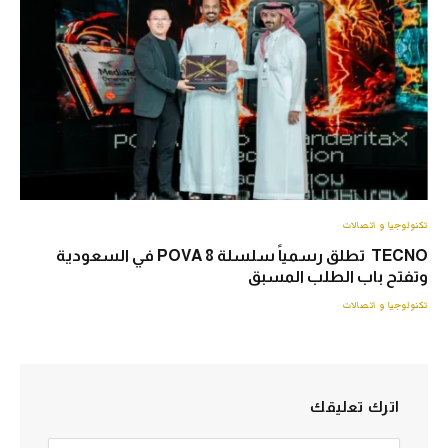
تكنولوجيا و اتصالات
TECNO تطلق رسمياً سلسلة POVA 8 في السعودية
وتفتح باب الطلب المسبق
تكنولوجيا و اتصالات
اترك تعليقك