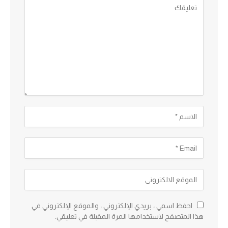
احفظ اسمي ، بريدي الإلكتروني ، والموقع الإلكتروني في
هذا المتصفح لاستخدامها المرة المقبلة في تعليقي.