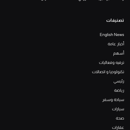
تصنيفات
English News
أخبار عامة
أسهم
ترفيه وفعاليات
تكنولوجيا و اتصالات
رئيسي
رياضة
سياحة وسفر
سيارات
صحة
عقارات