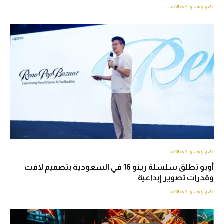
تكنولوجيا و اتصالات
تكنولوجيا و اتصالات
أوبو تطلق سلسلة رينو 16 في السعودية بتصميم لافت
وقدرات تصوير إبداعية
تكنولوجيا و اتصالات