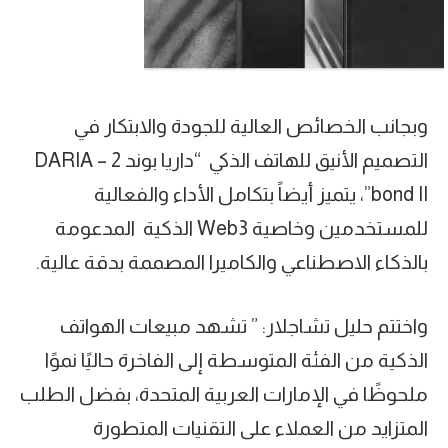
وبجانب الخصائص العالية للجودة والابتكار في
التصميم الأنيق للهاتف الذكي “داريا بوند 2 – DARIA
bond II”، يتميز أيضاً بتكامل الأداء والفعالية
للمستخدمين وخاصية Web3 الذكية المدعومة
بالذكاء الاصطناعي والكاميرا المصممة بدقة عالية.
واختتم حليل تشاجلار: ” تشهد مبيعات الهواتف
الذكية من الفئة المتوسطة إلى الفاخرة حاليًا نموًا
ملحوظًا في الإمارات العربية المتحدة، بفضل الطلب
المتزايد من العملاء على التقنيات المتطورة