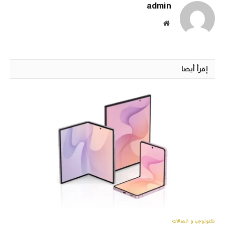
admin
الموقع
الالكتروني
إقرأ أيضا
تكنولوجيا و اتصالات