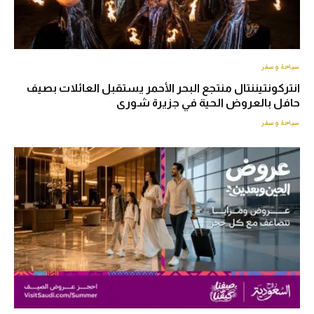
سياحة وسفر
انتركونتيننتال منتجع البحر الأحمر يستقبل العائلات بصيف
حافل بالعروض الحية في جزيرة شورى
سياحة وسفر