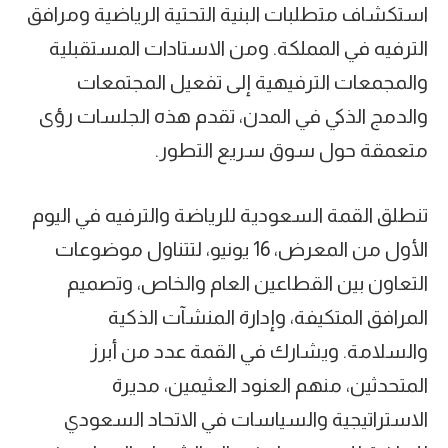
استكشاف متطلبات البنية التحتية الرياضية ومرافق
الترفيه في المملكة. ومن الاستادات المستقبلية
والمجمعات الترفيهية إلى تفعيل المجتمعات
والدمج الذكي في المدن، تقدم هذه الجلسات رؤى
متعمقة حول سوق سريع التطور.
تنطلق القمة السعودية للرياضة والترفيه في اليوم
الأول من المعرض، 16 يونيو، لتتناول موضوعات
التعاون بين القطاعين العام والخاص، وتصميم
المرافق المتكيفة، وإدارة المنشآت الذكية
والسلامة. ويشارك في القمة عدد من أبرز
المتحدثين، منهم العنود العثيمين، مديرة
الاستراتيجية والسياسات في الاتحاد السعودي