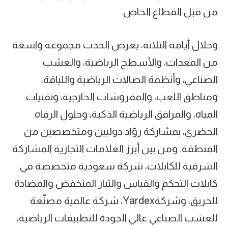
من قبل القطاع الخاص.
وخلال أيامه الثلاثة، يعرض الحدث مجموعة واسعة
من المعدات، والأسطح الرياضية، والعشب
الصناعي، وأنظمة الصالات الرياضية واللياقة،
ومناطق اللعب، والمفروشات الخارجية، وتقنيات
المياه، والمرافق الرياضية الذكية، وحلول الرفاه
الحضري، بمشاركة روّاد دوليين ومتخصصين من
المنطقة. ومن بين أبرز العلامات التجارية المشاركة
الشرقية للكابلات، شركة سعودية متخصصة في
كابلات التحكم والقياس والتيار المنخفض والمضادة
للحريق، وشركة​Yardex، شركة عالمية مصنّعة
للعشب الصناعي عالي الجودة للتطبيقات الرياضية،