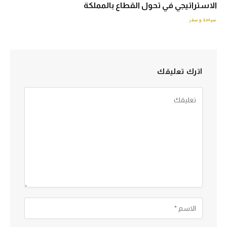
الاستراتيجي في تحول القطاع بالمملكة
سياحة وسفر
اترك تعليقك