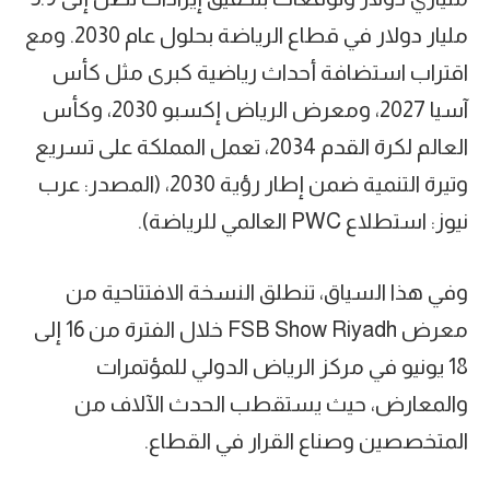
مليار دولار في قطاع الرياضة بحلول عام 2030. ومع
اقتراب استضافة أحداث رياضية كبرى مثل كأس
آسيا 2027، ومعرض الرياض إكسبو 2030، وكأس
العالم لكرة القدم 2034، تعمل المملكة على تسريع
وتيرة التنمية ضمن إطار رؤية 2030، (المصدر: عرب
نيوز: استطلاع PWC العالمي للرياضة).
وفي هذا السياق، تنطلق النسخة الافتتاحية من
معرض FSB Show Riyadh خلال الفترة من 16 إلى
18 يونيو في مركز الرياض الدولي للمؤتمرات
والمعارض، حيث يستقطب الحدث الآلاف من
المتخصصين وصناع القرار في القطاع.