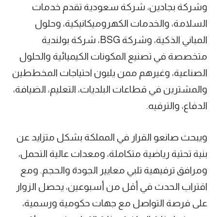
وشركة بجادين، شركة سعودية تقدم خدمات
السلامة، والخدمات الكهروميكانيكية، وحلول
المباني الذكية، وشركة BSG، شركة بولندية
متخصصة في تصنيع المكونات الكيميائية والحلول
الصناعية، وغيرهم ممن يلبون احتياجات المخططين
والمشترين في قطاعات البلديات، التعليم، الضيافة،
الدفاع، والترفيه.
ويبحث صانعو القرار في المملكة بشكل متزايد عن
بنية تحتية رياضية متكاملة، ومعدات عالية التحمل،
ومرافق ترفيهية تلبي معايير الجودة والحجم. ومع
اقتراب الحدث في أقل من أسبوعين، يحصل الزوار
على فرصة التواصل مع جهات حكومية ورسمية،