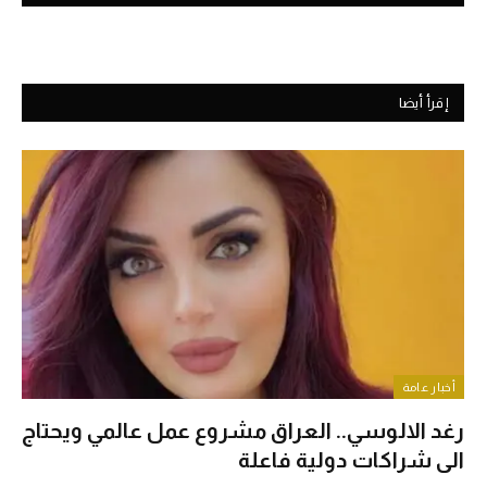
إقرأ أيضا
أخبار عامة
رغد الالوسي.. العراق مشروع عمل عالمي ويحتاج
الى شراكات دولية فاعلة