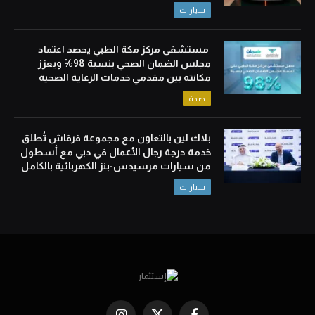
سيارات
مستشفى مركز مكة الطبي يحصد اعتماد
مجلس الضمان الصحي بنسبة 98% ويعزز
مكانته بين مقدمي خدمات الرعاية الصحية
صحة
بلاك لين بالتعاون مع مجموعة قرقاش تُطلق
خدمة درجة رجال الأعمال في دبي مع أسطول
من سيارات مرسيدس-بنز الكهربائية بالكامل
سيارات