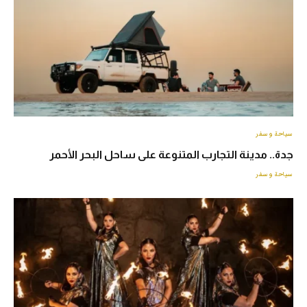
سياحة وسفر
جدة.. مدينة التجارب المتنوعة على ساحل البحر الأحمر
سياحة وسفر