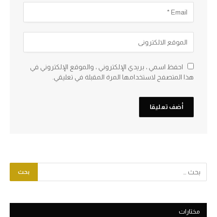
احفظ اسمي ، بريدي الإلكتروني ، والموقع الإلكتروني في
هذا المتصفح لاستخدامها المرة المقبلة في تعليقي.
مختارات