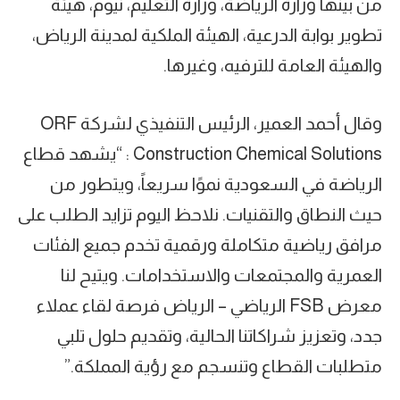
من بينها وزارة الرياضة، وزارة التعليم، نيوم، هيئة
تطوير بوابة الدرعية، الهيئة الملكية لمدينة الرياض،
والهيئة العامة للترفيه، وغيرها.
وقال أحمد العمير، الرئيس التنفيذي لشركة ORF
Construction Chemical Solutions : “يشهد قطاع
الرياضة في السعودية نموًا سريعاً، ويتطور من
حيث النطاق والتقنيات. نلاحظ اليوم تزايد الطلب على
مرافق رياضية متكاملة ورقمية تخدم جميع الفئات
العمرية والمجتمعات والاستخدامات. ويتيح لنا
معرض FSB الرياضي – الرياض فرصة لقاء عملاء
جدد، وتعزيز شراكاتنا الحالية، وتقديم حلول تلبي
متطلبات القطاع وتنسجم مع رؤية المملكة.”