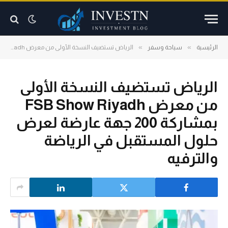
»
»
الرئيسية
سياحة وسفر
الرياض تستضيف النسخة الأولى من معرض FSB Show Riyadh بمشاركة 200 جهة عارضة لعرض حلول المستقبل في الرياضة والترفيه
الرياض تستضيف النسخة الأولى
من معرض FSB Show Riyadh
بمشاركة 200 جهة عارضة لعرض
حلول المستقبل في الرياضة
والترفيه