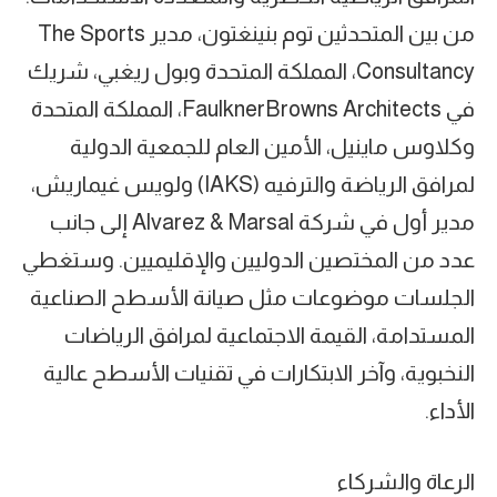
من بين المتحدثين توم بنينغتون، مدير The Sports
Consultancy، المملكة المتحدة وبول ريغبي، شريك
في FaulknerBrowns Architects، المملكة المتحدة
وكلاوس ماينيل، الأمين العام للجمعية الدولية
لمرافق الرياضة والترفيه (IAKS) ولويس غيماريش،
مدير أول في شركة Alvarez & Marsal إلى جانب
عدد من المختصين الدوليين والإقليميين. وستغطي
الجلسات موضوعات مثل صيانة الأسطح الصناعية
المستدامة، القيمة الاجتماعية لمرافق الرياضات
النخبوية، وآخر الابتكارات في تقنيات الأسطح عالية
الأداء.
الرعاة والشركاء