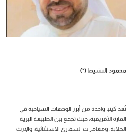
محمود النشيط
(*)
‎تُعد كينيا واحدة من أبرز الوجهات السياحية في
القارة الأفريقية، حيث تجمع بين الطبيعة البرية
الخلابة، ومغامرات السفاري الاستثنائية، والإرث