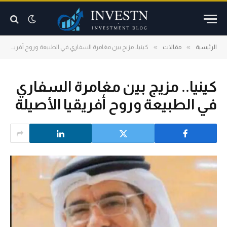
»
»
الرئيسية
مقالات
كينيا.. مزيج بين مغامرة السفاري في الطبيعة وروح أفريقيا الأصيلة
كينيا.. مزيج بين مغامرة السفاري
في الطبيعة وروح أفريقيا الأصيلة