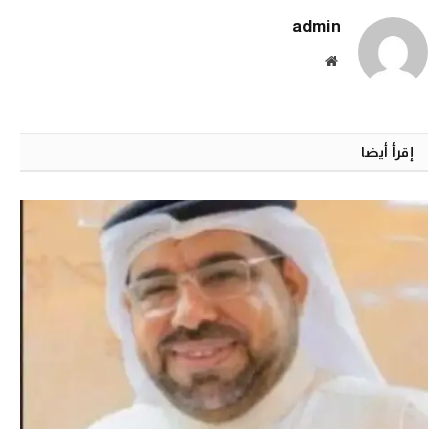
admin
الموقع
الالكتروني
إقرأ أيضا