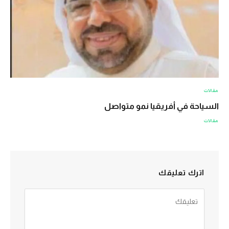
مقالات
السياحة في أفريقيا نمو متواصل
مقالات
اترك تعليقك