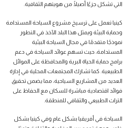
التي تشكل جزءًا أصيلًا من هويتهم الثقافية.
كينيا تعمل على ترسيخ مشروع السياحة المستدامة
وحماية البيئة ويمثل هذا البلد الآخذ في التطور
نموذجًا متقدمًا في مجال السياحة البيئية
المستدامة، حيث تسهم عوائد السياحة في دعم
برامج حماية الحياة البرية والمحافظة على الموائل
الطبيعية. كما تشارك المجتمعات المحلية في إدارة
العديد من المشاريع السياحية، مما يضمن تحقيق
فوائد اقتصادية مباشرة للسكان مع الحفاظ على
التراث الطبيعي والثقافي للمنطقة.
السياحة في أفريقيا بشكل عام وفي كينيا بشكل