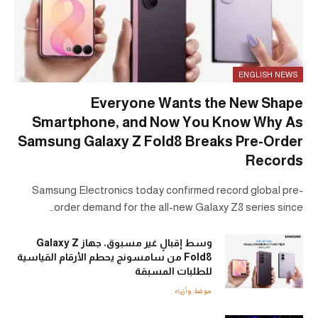
ENGLISH NEWS
Everyone Wants the New Shape
Smartphone, and Now You Know Why As
Samsung Galaxy Z Fold8 Breaks Pre-Order
Records
Samsung Electronics today confirmed record global pre-
order demand for the all-new Galaxy Z8 series since…
وسط إقبالٍ غير مسبوق، جهاز Galaxy Z
Fold8 من سامسونج يحطم الأرقام القياسية
للطلبات المسبقة
موضة وأزياء