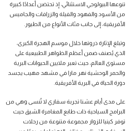
تنوعها البيولوجي الاستثنائي، إذ تحتضن أعدادًا كبيرة
من الأسود والفهود والفيلة والزرافات والجاميس
الأفريقية، إلى جانب مئات الأنواع من الطيور.
وتبلغ الإثارة ذروتها خلال موسم الهجرة الكبرى،
الذي يُصنف ضمن أعظم الظواهر الطبيعية على
مستوى العالم، حيث تعبر ملايين الحيوانات البرية
والحمر الوحشية نهر مارا في مشهد مهيب يجسد
دورة الحياة في البرية الأفريقية.
على مدى أيام عشنا تجربة سفاري لا تُنسى وهي من
البرامج السياحية ذات طابع المغامرة الشيق حيث
توفر كينيا للزوار مجموعة متنوعة من رحلات