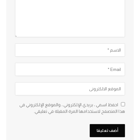
احفظ اسمي ، بريدي الإلكتروني ، والموقع الإلكتروني في
هذا المتصفح لاستخدامها المرة المقبلة في تعليقي.