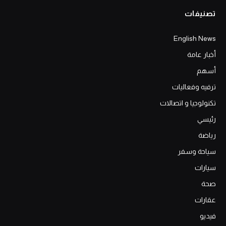
تصنيفات
English News
أخبار عامة
أسهم
ترفيه وفعاليات
تكنولوجيا و اتصالات
رئيسي
رياضة
سياحة وسفر
سيارات
صحة
عقارات
فيديو