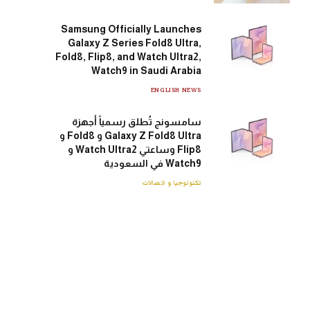
Samsung Officially Launches
Galaxy Z Series Fold8 Ultra,
Fold8, Flip8, and Watch Ultra2,
Watch9 in Saudi Arabia
ENGLISH NEWS
سامسونج تُطلق رسمياً أجهزة
Galaxy Z Fold8 Ultra و Fold8 و
Flip8 وساعتي Watch Ultra2 و
Watch9 في السعودية
تكنولوجيا و اتصالات