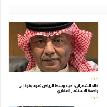
عقارات
خالد الشهراني: أحياء وسط الرياض تعود بقوة إلى
واجهة الاستثمار العقاري
عقارات