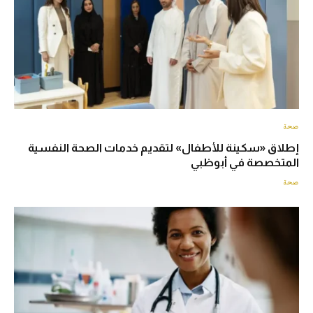
صحة
إطلاق «سكينة للأطفال» لتقديم خدمات الصحة النفسية
المتخصصة في أبوظبي
صحة