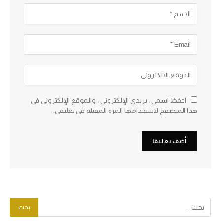
احفظ اسمي ، بريدي الإلكتروني ، والموقع الإلكتروني في
هذا المتصفح لاستخدامها المرة المقبلة في تعليقي.