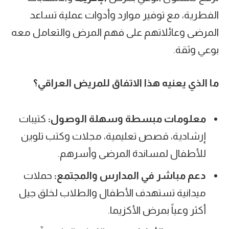
الفطرية، مع توفير موارد وأدوات عملية تساعد
المرضى وعائلاتهم على فهم المرض والتعامل معه
بوعي وثقة.
ما الذي يعنيه هذا الاتفاق للمريض العراقي؟
معلومات مبسطة وسهلة الوصول
:
كتيبات
إرشادية، قصص تعليمية، مجلات وكتب تلوين
للأطفال لمساندة المرضى وأسرهم.
دعم مباشر في المدارس والمجتمع
:
حملات
ميدانية تستهدف الأطفال والطلاب لخلق جيل
أكثر وعياً بمرض الأكزيما.