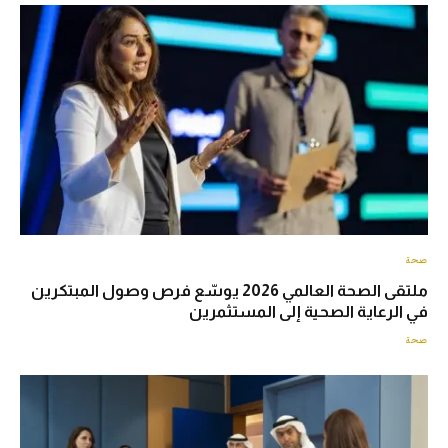
صحة
ملتقى الصحة العالمي 2026 يوسّع فرص وصول المبتكرين
في الرعاية الصحية إلى المستثمرين
صحة