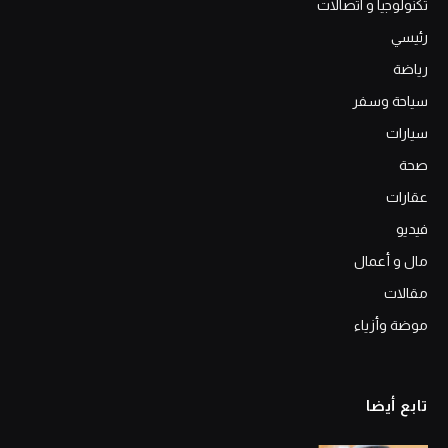
تكنولوجيا و اتصالات
رئيسي
رياضة
سياحة وسفر
سيارات
صحة
عقارات
فيديو
مال و أعمال
مقالات
موضة وأزياء
تابع أيضا