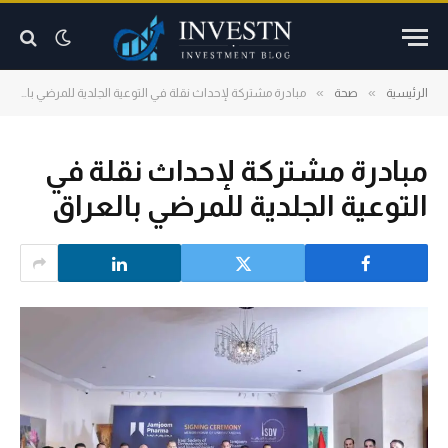
»
»
الرئيسية
صحة
مبادرة مشتركة لإحداث نقلة في التوعية الجلدية للمرضي بالعراق
مبادرة مشتركة لإحداث نقلة في
التوعية الجلدية للمرضي بالعراق