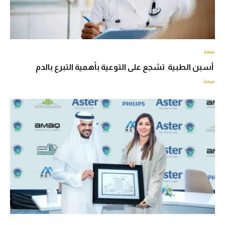
صحة
أسبن الطبية تشجع على التوعية بأهمية التبرع بالدم
صحة