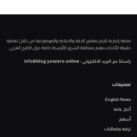
منصة إخبارية تلتزم بمعايير الدقة والحيادية والموضوعية من خلال تغطية
دقيقة للأحداث،تهتم بمنطقة الشرق الأوسط خاصة دول الخليج العربي.
راسلنا عبر البريد الالكتروني : info@blog.yoszero.online
تصنيفات
English News
أخبار عامة
أسهم
ترفيه وفعاليات