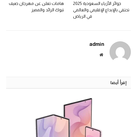
جوائز الأزياء السعودية 2025
هامات تعلن عن مهرجان صيف
تحتفي بالإبداع الإقليمي والعالمي
تبوك الرائد والمميز
في الرياض
admin
الموقع
الالكتروني
إقرأ أيضا