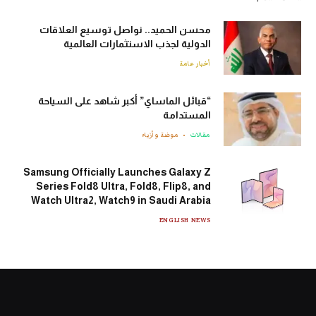
محسن الحميد.. نواصل توسيع العلاقات
الدولية لجذب الاستثمارات العالمية
أخبار عامة
“قبائل الماساي” أكبر شاهد على السياحة
المستدامة
مقالات
موضة وأزياء
Samsung Officially Launches Galaxy Z
Series Fold8 Ultra, Fold8, Flip8, and
Watch Ultra2, Watch9 in Saudi Arabia
ENGLISH NEWS