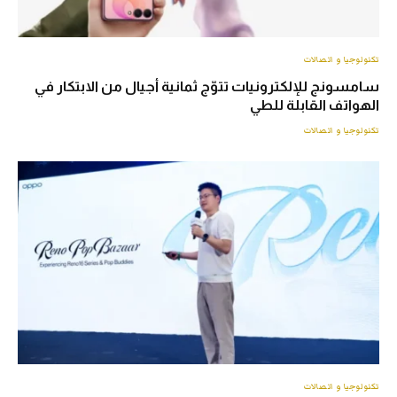
تكنولوجيا و اتصالات
سامسونج للإلكترونيات تتوّج ثمانية أجيال من الابتكار في
الهواتف القابلة للطي
تكنولوجيا و اتصالات
تكنولوجيا و اتصالات