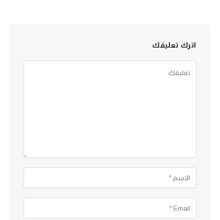
اترك تعليقك