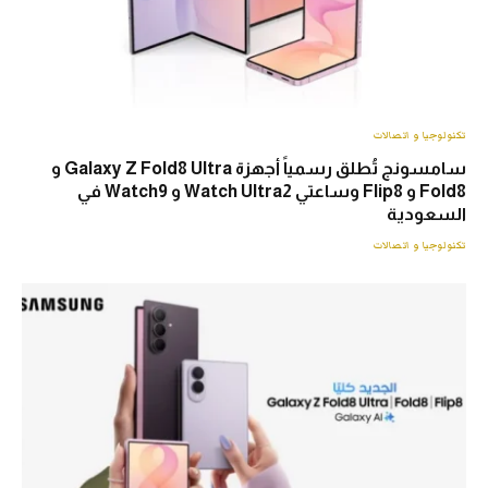
تكنولوجيا و اتصالات
سامسونج تُطلق رسمياً أجهزة Galaxy Z Fold8 Ultra و
Fold8 و Flip8 وساعتي Watch Ultra2 و Watch9 في
السعودية
تكنولوجيا و اتصالات