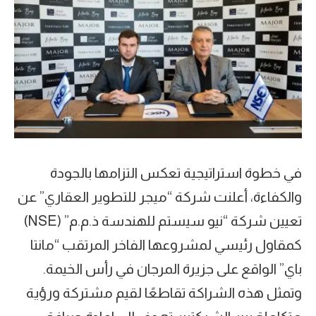
في خطوة استراتيجية تعكس التزامها بالجودة
والكفاءة، أعلنت شركة “ميجر للتطوير العقاري” عن
تعيين شركة “نيو سيستم للهندسة ذ.م.م” (NSE)
كمقاول رئيسي لمشروعها الفاخر المرتقب “مانتا
باي” الواقع على جزيرة المرجان في رأس الخيمة.
وتمثل هذه الشراكة تقاطعًا لقيم مشتركة ورؤية