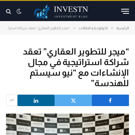
»
»
الرئيسية
تكنولوجيا و اتصالات
“ميجر للتطوير العقاري” تعقد شراكة استراتيجية في مجال الإنشاءات مع “نيو سيستم للهندسة”
“ميجر للتطوير العقاري” تعقد
شراكة استراتيجية في مجال
الإنشاءات مع “نيو سيستم
للهندسة”