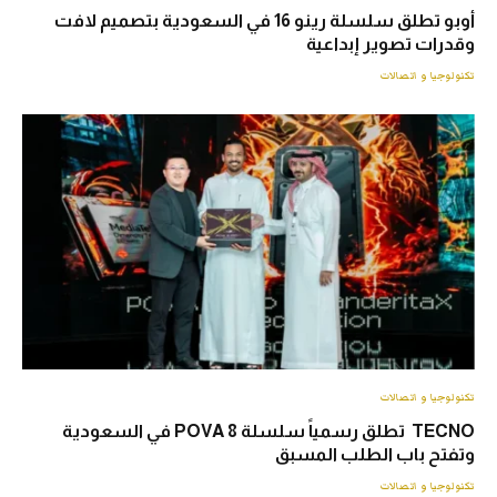
أوبو تطلق سلسلة رينو 16 في السعودية بتصميم لافت
وقدرات تصوير إبداعية
تكنولوجيا و اتصالات
تكنولوجيا و اتصالات
TECNO تطلق رسمياً سلسلة POVA 8 في السعودية
وتفتح باب الطلب المسبق
تكنولوجيا و اتصالات