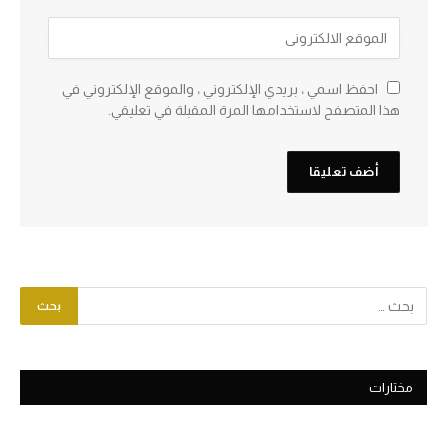
احفظ اسمي ، بريدي الإلكتروني ، والموقع الإلكتروني في
هذا المتصفح لاستخدامها المرة المقبلة في تعليقي.
مختارات