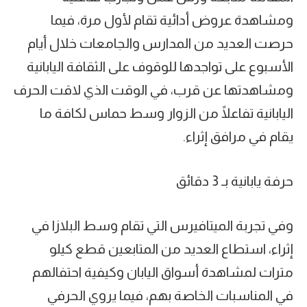
ومشاهدة عروض أدائية تقام لأول مرة، فيما
حرصت العديد من المدارس والجامعات خلال أيام
الأسبوع على تواجدها للوقوف على الثقافة اليابانية
ومشاهدتها عن قرب، في الوقت الذي لاقت الحرف
اليابانية تفاعلًا من الزوار وسط حماس لكافة ما
يقام في مرافق إثراء.
حرفة يابانية بـ 3 دقائق
وفي تجربة الميتافيرس التي تقام وسط البلازا في
إثراء، استطاع العديد من المتابعين قطع كيلو
مترات لمشاهدة أسواق اليابان وكيفية احتفالهم
في المناسبات الخاصة بهم، فيما يروي الحرفي