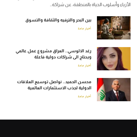
الأزياء وأسلوب الحياة بالمنطقة، عن شراكة…
بين البحر والترفيه والثقافة والتسوق
أخبار عامة
رغد الالوسي.. العراق مشروع عمل عالمي
ويحتاج الى شراكات دولية فاعلة
أخبار عامة
محسن الحميد.. نواصل توسيع العلاقات
الدولية لجذب الاستثمارات العالمية
أخبار عامة