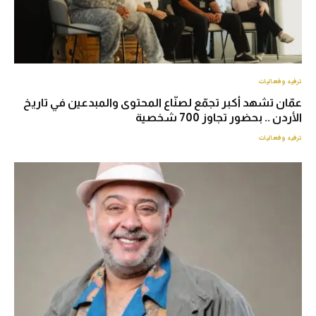
ترفيه وفعاليات
عمّان تشهد أكبر تجمّع لصنّاع المحتوى والمبدعين في تاريخ
الأردن .. بحضور تجاوز 700 شخصية
ترفيه وفعاليات