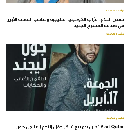
ترفيه وفعاليات
حسن البلام.. عرّاب الكوميديا الخليجية وصاحب البصمة الأبرز
في صناعة المسرح الجديد
ترفيه وفعاليات
ترفيه وفعاليات
Visit Qatar تعلن بدء بيع تذاكر حفل النجم العالمي جون