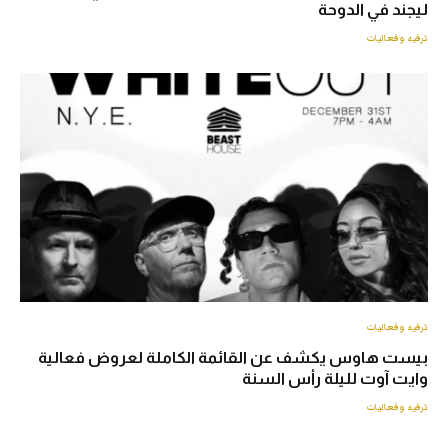
ليجند في الدوحة
ترفيه وفعاليات
ترفيه وفعاليات
بيست هاوس يكشف عن القائمة الكاملة لعروض فعالية
وايت آوت لليلة رأس السنة
ترفيه وفعاليات