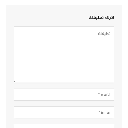
اترك تعليقك