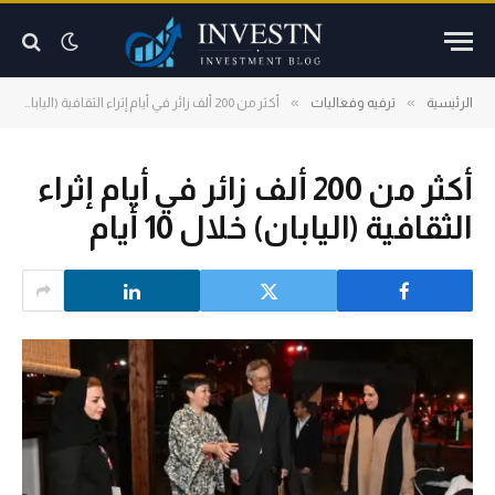
»
»
الرئيسية
ترفيه وفعاليات
أكثر من 200 ألف زائر في أيام إثراء الثقافية (اليابان) خلال 10 أيام
أكثر من 200 ألف زائر في أيام إثراء
الثقافية (اليابان) خلال 10 أيام