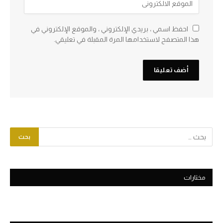
احفظ اسمي ، بريدي الإلكتروني ، والموقع الإلكتروني في
هذا المتصفح لاستخدامها المرة المقبلة في تعليقي.
مختارات