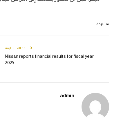
مشاركة.
المقالة السابقة
Nissan reports financial results for fiscal year
2025
admin