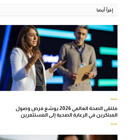
إقرأ أيضا
صحة
ملتقى الصحة العالمي 2026 يوسّع فرص وصول
المبتكرين في الرعاية الصحية إلى المستثمرين
صحة