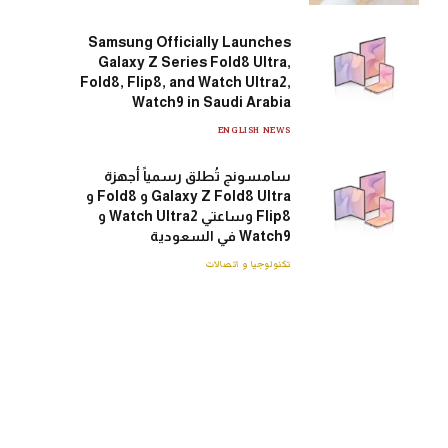
Samsung Officially Launches
Galaxy Z Series Fold8 Ultra,
Fold8, Flip8, and Watch Ultra2,
Watch9 in Saudi Arabia
ENGLISH NEWS
سامسونج تُطلق رسمياً أجهزة
Galaxy Z Fold8 Ultra و Fold8 و
Flip8 وساعتي Watch Ultra2 و
Watch9 في السعودية
تكنولوجيا و اتصالات