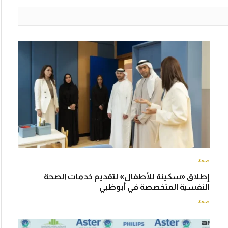
صحة
إطلاق «سكينة للأطفال» لتقديم خدمات الصحة
النفسية المتخصصة في أبوظبي
صحة