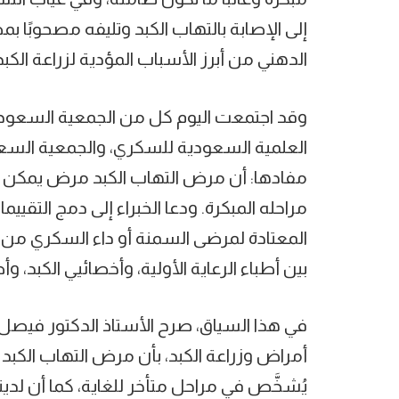
إلى الإصابة بالتهاب الكبد وتليفه مصحوبًا
الدهني من أبرز الأسباب المؤدية لزراعة الكب
وقد اجتمعت اليوم كل من الجمعية السعودية
العلمية السعودية للسكري، والجمعية السع
مفادها: أن مرض التهاب الكبد مرض يمكن 
مراحله المبكرة. ودعا الخبراء إلى دمج التقي
المعتادة لمرضى السمنة أو داء السكري من الن
بين أطباء الرعاية الأولية، وأخصائيي الكبد، 
في هذا السياق، صرح الأستاذ الدكتور فيصل 
أمراض وزراعة الكبد، بأن مرض التهاب الكبد
يُشخَّص في مراحل متأخر للغاية، كما أن لدين