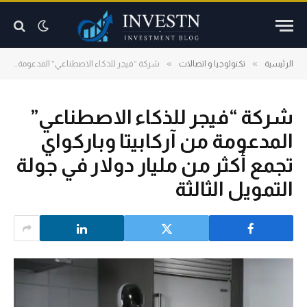
»
»
الرئيسية
تكنولوجيا و اتصالات
شركة “فيجر للذكاء الاصطناعي” المدعومة من آركابيتا وباركواي تجمع أكثر من مليار دولار في جولة التمويل الثالثة
شركة “فيجر للذكاء الاصطناعي”
المدعومة من آركابيتا وباركواي
تجمع أكثر من مليار دولار في جولة
التمويل الثالثة