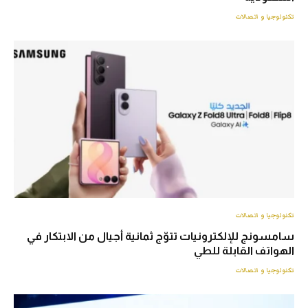
تكنولوجيا و اتصالات
تكنولوجيا و اتصالات
سامسونج للإلكترونيات تتوّج ثمانية أجيال من الابتكار في
الهواتف القابلة للطي
تكنولوجيا و اتصالات