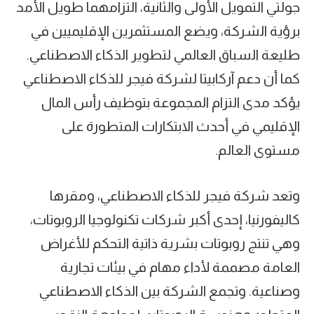
جولتي التمويل الأولى والثانية، التزامهما طويل الأمد
برؤية الشركة، ويضع المستثمرين الإقليميين في
طليعة السباق العالمي لتطوير الذكاء الاصطناعي.
كما أن دعم آركابيتا لشركة فيجر للذكاء الاصطناعي
يؤكد مدى التزام المجموعة بتوظيف رأس المال
الإقليمي في أحدث الابتكارات المتطورة على
مستوى العالم.
وتعد شركة فيجر للذكاء الاصطناعي، ومقرها
كاليفورنيا، إحدى أكبر شركات تكنولوجيا الروبوتات،
وهي تنتج روبوتات بشرية ذاتية التحكم للأغراض
العامة مصممة لأداء مهام في بيئات تجارية
وصناعية. وتجمع الشركة بين الذكاء الاصطناعي