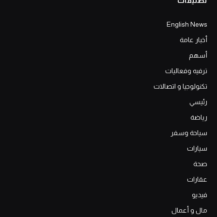
تصنيفات
English News
أخبار عامة
أسهم
ترفيه وفعاليات
تكنولوجيا و اتصالات
رئيسي
رياضة
سياحة وسفر
سيارات
صحة
عقارات
فيديو
مال و أعمال