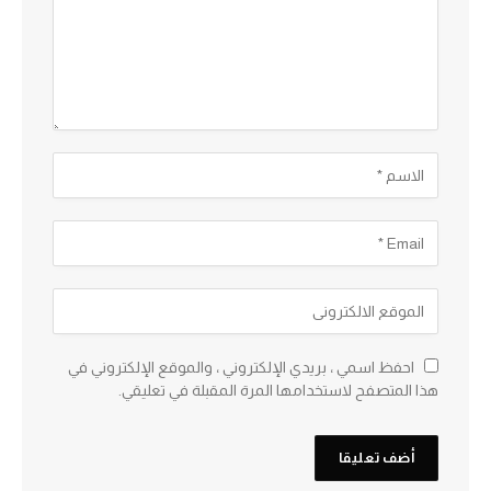
احفظ اسمي ، بريدي الإلكتروني ، والموقع الإلكتروني في
هذا المتصفح لاستخدامها المرة المقبلة في تعليقي.