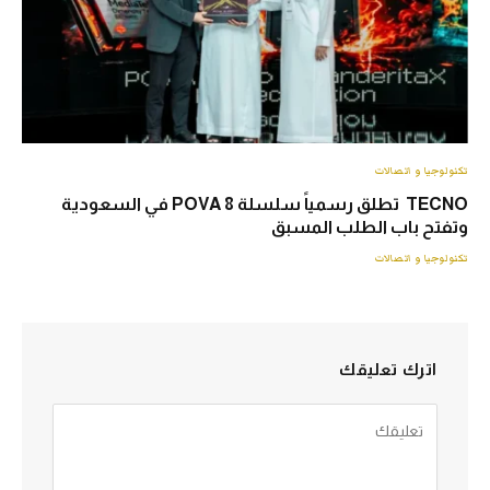
تكنولوجيا و اتصالات
TECNO تطلق رسمياً سلسلة POVA 8 في السعودية
وتفتح باب الطلب المسبق
تكنولوجيا و اتصالات
اترك تعليقك