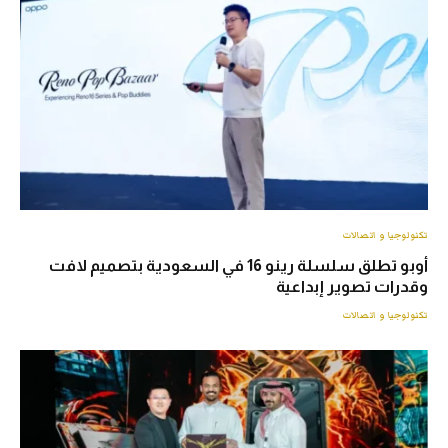
تكنولوجيا و اتصالات
أوبو تطلق سلسلة رينو 16 في السعودية بتصميم لافت
وقدرات تصوير إبداعية
تكنولوجيا و اتصالات