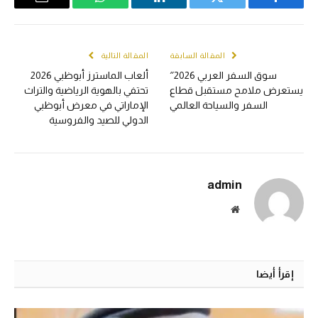
Email
WhatsApp
LinkedIn
Twitter
Facebook
المقالة السابقة
المقالة التالية
سوق السفر العربي 2026″
ألعاب الماسترز أبوظبي 2026
يستعرض ملامح مستقبل قطاع
تحتفي بالهوية الرياضية والتراث
السفر والسياحة العالمي
الإماراتي في معرض أبوظبي
الدولي للصيد والفروسية
admin
الموقع
الالكتروني
إقرأ أيضا