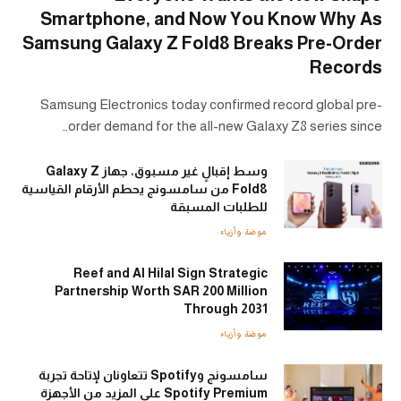
Smartphone, and Now You Know Why As
Samsung Galaxy Z Fold8 Breaks Pre-Order
Records
Samsung Electronics today confirmed record global pre-
order demand for the all-new Galaxy Z8 series since…
وسط إقبالٍ غير مسبوق، جهاز Galaxy Z
Fold8 من سامسونج يحطم الأرقام القياسية
للطلبات المسبقة
موضة وأزياء
Reef and Al Hilal Sign Strategic
Partnership Worth SAR 200 Million
Through 2031
موضة وأزياء
سامسونج وSpotify تتعاونان لإتاحة تجربة
Spotify Premium على المزيد من الأجهزة