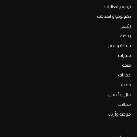
ترفيه وفعاليات
تكنولوجيا و اتصالات
رئيسي
رياضة
سياحة وسفر
سيارات
صحة
عقارات
فيديو
مال و أعمال
مقالات
موضة وأزياء