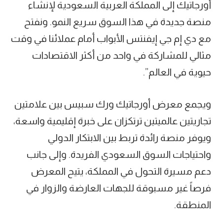
أورجاتيك إلى المملكة العربية السعودية لإنشاء
منصة جديدة في هذا السوق سريع النمو. ونفتح
مع دي إم جي إيفنتس الأبواب أمام عملائنا في وقت
مثالي للمشاركة في واحد من أكثر الاقتصادات
حيوية في العالم”.
ويجمع معرض أورجاتيك ورك سبيس بين علامتين
تجاريتين عالميتين ترتكزان على خبرة إقليمية واسعة،
ويوفر منصة رائدة تربط بين الابتكار الدولي
واحتياجات السوق السعودي الفريدة. وإلى جانب
دعم مسيرة التحول في المملكة، يتيح المعرض
فرصاً غير مسبوقة للجهات العارضة والزوار في
المنطقة.