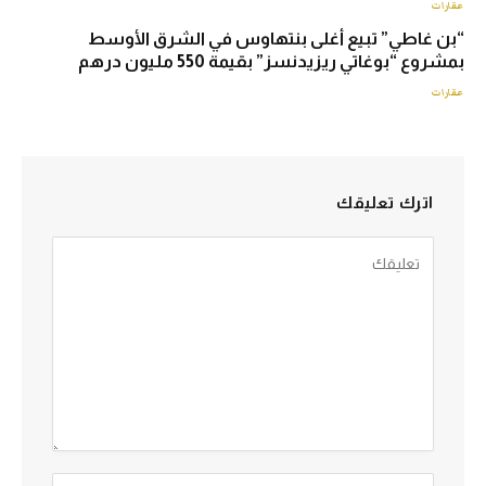
عقارات
“بن غاطي” تبيع أغلى بنتهاوس في الشرق الأوسط
بمشروع “بوغاتي ريزيدنسز” بقيمة 550 مليون درهم
عقارات
اترك تعليقك