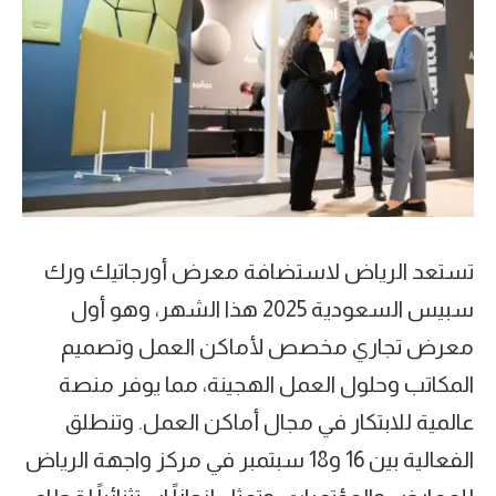
تستعد الرياض لاستضافة معرض أورجاتيك ورك
سبيس السعودية 2025 هذا الشهر، وهو أول
معرض تجاري مخصص لأماكن العمل وتصميم
المكاتب وحلول العمل الهجينة، مما يوفر منصة
عالمية للابتكار في مجال أماكن العمل. وتنطلق
الفعالية بين 16 و18 سبتمبر في مركز واجهة الرياض