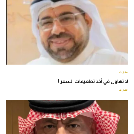
عقارات
لا تهاون في أخذ تطعيمات السفر !
عقارات