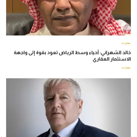
عقارات
خالد الشهراني: أحياء وسط الرياض تعود بقوة إلى واجهة
الاستثمار العقاري
عقارات