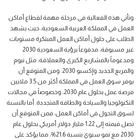
وتأتي هذه الفعالية في مرحلة مهمة لقطاع أماكن
العمل في المملكة العربية السعودية، حيث يشهد
الطلب على حلول أماكن العمل المبتكرة مستويات
غير مسبوقة، مدفوعاً برؤية السعودية 2030
ومدعوماً بالمشاريع الكبرى والعملاقة، مثل نيوم
والمربع الجديد وإكسبو 2030. ومن المتوقع أن
يوفر سوق العمل في المملكة أكثر من 3.5 ملايين
فرصة عمل بحلول عام 2030، وخصوصاً في مجالات
التكنولوجيا والسياحة والطاقة المتجددة. أما بالنسبة
لسوق التحول في أماكن العمل، فمن المتوقع أن
تصل قيمته إلى 1.22 مليار دولار أمريكي بحلول عام
2030 مع نمو سنوي بنسبة 21.6%، مما يؤكد على