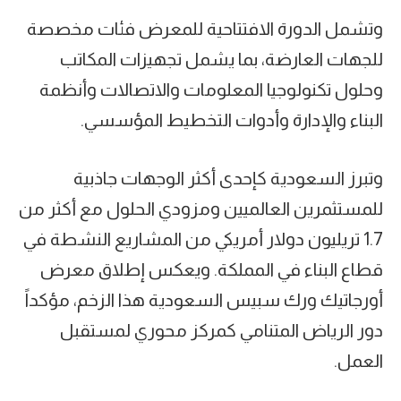
وتشمل الدورة الافتتاحية للمعرض فئات مخصصة
للجهات العارضة، بما يشمل تجهيزات المكاتب
وحلول تكنولوجيا المعلومات والاتصالات وأنظمة
البناء والإدارة وأدوات التخطيط المؤسسي.
وتبرز السعودية كإحدى أكثر الوجهات جاذبية
للمستثمرين العالميين ومزودي الحلول مع أكثر من
1.7 تريليون دولار أمريكي من المشاريع النشطة في
قطاع البناء في المملكة. ويعكس إطلاق معرض
أورجاتيك ورك سبيس السعودية هذا الزخم، مؤكداً
دور الرياض المتنامي كمركز محوري لمستقبل
العمل.