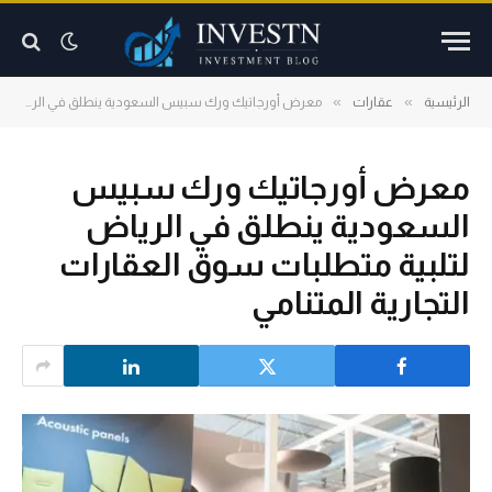
»
»
الرئيسية
عقارات
معرض أورجاتيك ورك سبيس السعودية ينطلق في الرياض لتلبية متطلبات سوق العقارات التجارية المتنامي
معرض أورجاتيك ورك سبيس
السعودية ينطلق في الرياض
لتلبية متطلبات سوق العقارات
التجارية المتنامي