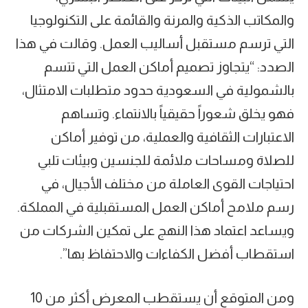
والمكاتب الذكية والمرنة والقائمة على التكنولوجيا
التي ترسم مستقبل أساليب العمل. وقالت في هذا
الصدد: “يتجاوز تصميم أماكن العمل التي تتسم
بالشمولية في السعودية حدود متطلبات الامتثال،
فهو يخلق شعوراً حقيقياً بالانتماء. وتساهم
الاعتبارات الثقافية والعملية، من توفير أماكن
للصلاة ومساحات ملائمة للجنسين وبيئات تلبي
احتياجات القوى العاملة من مختلف الأجيال، في
رسم ملامح أماكن العمل المستقبلية في المملكة.
ويساعد اعتماد هذا النهج على تمكين الشركات من
استقطاب أفضل الكفاءات والاحتفاظ بها”.
ومن المتوقع أن يستقطب المعرض أكثر من 10