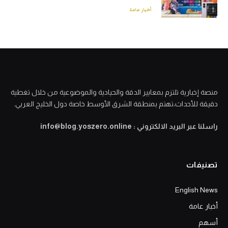
أخبار عامة
منصة إخبارية تلتزم بمعايير الدقة والحيادية والموضوعية من خلال تغطية
دقيقة للأحداث،تهتم بمنطقة الشرق الأوسط خاصة دول الخليج العربي.
راسلنا عبر البريد الالكتروني : info@blog.yoszero.online
تصنيفات
English News
أخبار عامة
أسهم