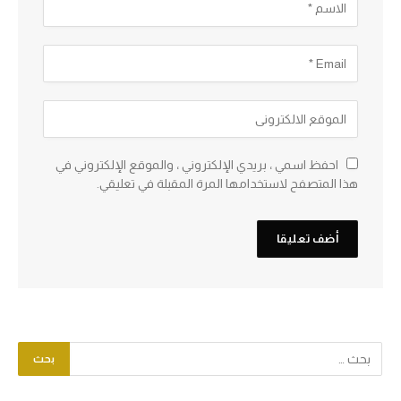
احفظ اسمي ، بريدي الإلكتروني ، والموقع الإلكتروني في
هذا المتصفح لاستخدامها المرة المقبلة في تعليقي.