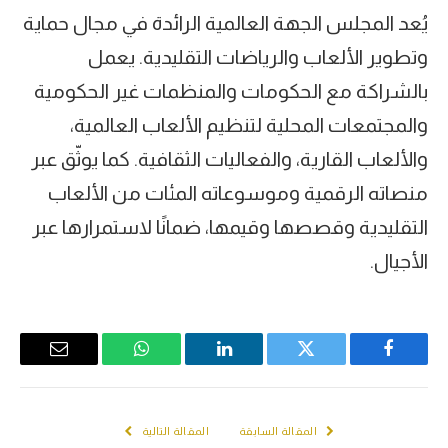
يُعد المجلس الجهة العالمية الرائدة في مجال حماية
وتطوير الألعاب والرياضات التقليدية. يعمل
بالشراكة مع الحكومات والمنظمات غير الحكومية
والمجتمعات المحلية لتنظيم الألعاب العالمية،
والألعاب القارية، والفعاليات الثقافية. كما يوثّق عبر
منصاته الرقمية وموسوعاته المئات من الألعاب
التقليدية وقصصها وقيمها، ضمانًا لاستمرارها عبر
الأجيال.
Email
WhatsApp
LinkedIn
Twitter
Facebook
المقالة السابقة
المقالة التالية