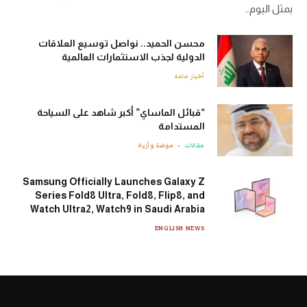
يمثل اليوم…
محسن الحميد.. نواصل توسيع العلاقات
الدولية لجذب الاستثمارات العالمية
أخبار عامة
“قبائل الماساي” أكبر شاهد على السياحة
المستدامة
مقالات
موضة وأزياء
Samsung Officially Launches Galaxy Z
Series Fold8 Ultra, Fold8, Flip8, and
Watch Ultra2, Watch9 in Saudi Arabia
ENGLISH NEWS