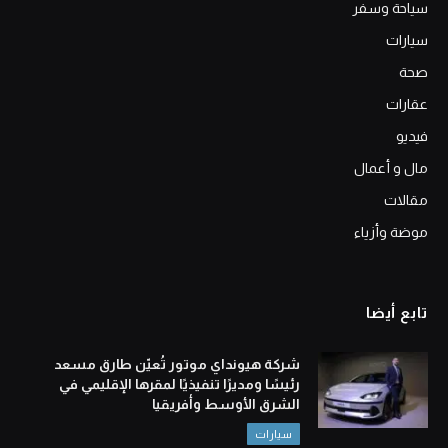
سياحة وسفر
سيارات
صحة
عقارات
فيديو
مال و أعمال
مقالات
موضة وأزياء
تابع أيضا
شركة هيونداي موتور تُعيّن طارق مسعد
رئيسًا ومديرًا تنفيذيًا لمقرها الإقليمي في
الشرق الأوسط وأفريقيا
سيارات