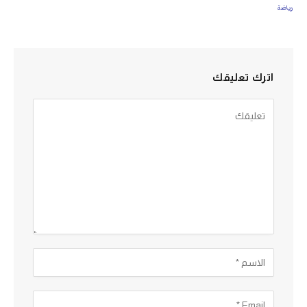
رياضة
اترك تعليقك