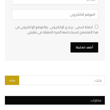
احفظ اسمي ، بريدي الإلكتروني ، والموقع الإلكتروني في
هذا المتصفح لاستخدامها المرة المقبلة في تعليقي.
مختارات