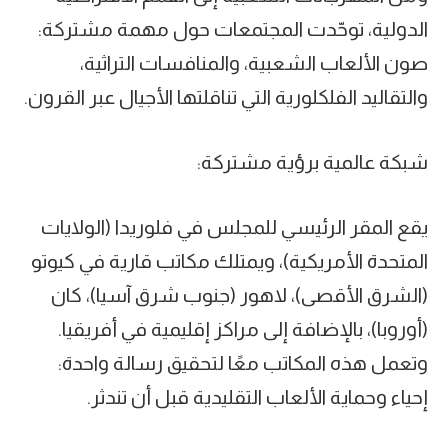
الدولية، توحّدت المجتمعات حول مهمة مشتركة:
صون الألعاب الشعبية، والمنافسات التراثية،
والتقاليد الفلكلورية التي تناقلتها الأجيال عبر القرون.
شبكة عالمية برؤية مشتركة:
يقع المقر الرئيسي للمجلس في فلوريدا (الولايات
المتحدة الأمريكية)، ويمتلك مكاتب قارية في كيوتو
(الشرق الأقصى)، لاهور (جنوب شرق آسيا)، كان
(أوروبا)، بالإضافة إلى مراكز إقليمية في أفريقيا.
وتعمل هذه المكاتب معًا لتحقيق رسالة واحدة:
إحياء وحماية الألعاب التقليدية قبل أن تندثر.