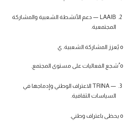
LAAIB — دعم الأنشطة الشعبية والمشاركة
المجتمعية.
o يُعزز المشاركة الشعبية. ي
o ُشجع الفعاليات على مستوى المجتمع.
— TRINA الاعتراف الوطني وإدماجها في
السياسات الثقافية.
o يحظى باعتراف وطني.