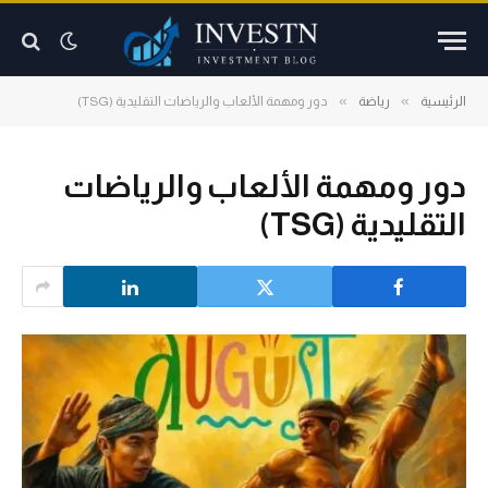
»
»
الرئيسية
رياضة
دور ومهمة الألعاب والرياضات التقليدية (TSG)
دور ومهمة الألعاب والرياضات
التقليدية (TSG)