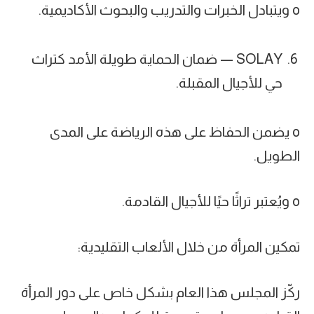
o ويتبادل الخبرات والتدريب والبحوث الأكاديمية.
SOLAY — ضمان الحماية طويلة الأمد كتراث
حي للأجيال المقبلة.
o يضمن الحفاظ على هذه الرياضة على المدى
الطويل.
o ويُعتبر تراثًا حيًا للأجيال القادمة.
تمكين المرأة من خلال الألعاب التقليدية:
ركّز المجلس هذا العام بشكل خاص على دور المرأة