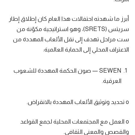
أبرز ما شهدته احتفالات هذا العام كان إطلاق إطار
سريتس (SRETS)، وهو استراتيجية مكوّنة من
ست مراحل تهدف إلى نقل الألعاب المهددة من
الاعتراف المحلي إلى الحماية العالمية:
SEWEN — صون الحكمة المهددة للشعوب
العرقية.
o تحديد وتوثيق الألعاب المهددة بالانقراض.
o العمل مع المجتمعات المحلية لجمع القواعد
والقصص والمعنى الثقافي.