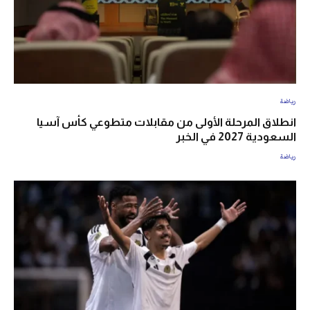
رياضة
انطلاق المرحلة الأولى من مقابلات متطوعي كأس آسيا
السعودية 2027 في الخبر
رياضة