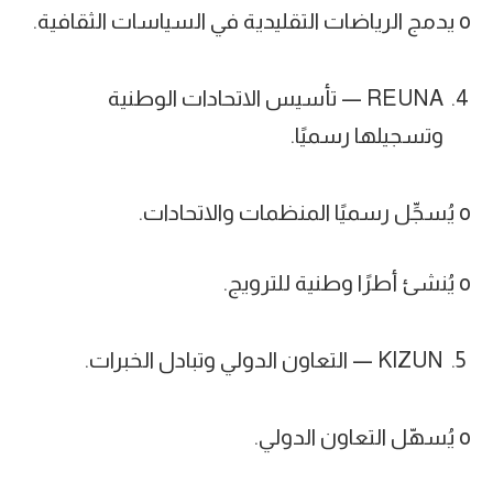
o يدمج الرياضات التقليدية في السياسات الثقافية.
REUNA — تأسيس الاتحادات الوطنية
وتسجيلها رسميًا.
o يُسجِّل رسميًا المنظمات والاتحادات.
o يُنشئ أطرًا وطنية للترويج.
KIZUN — التعاون الدولي وتبادل الخبرات.
o يُسهّل التعاون الدولي.