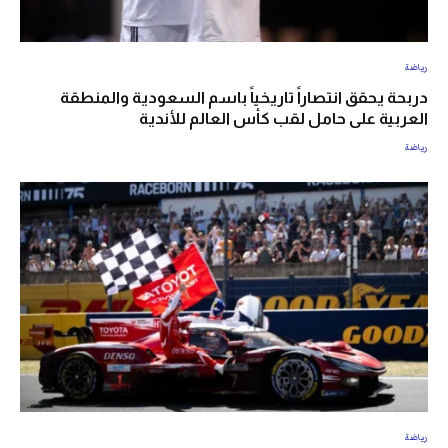
رياضة
دربحة يحقق انتصاراً تاريخياً باسم السعودية والمنطقة
العربية على حامل لقب كأس العالم للأندية
رياضة
رياضة