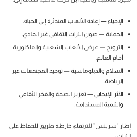
الإحياء — إعادة الألعاب المندثرة إلى الحياة.
الحماية — صون التراث الثقافي غير المادي.
الترويج — عرض الألعاب الشعبية والفلكلورية
أمام العالم.
السلام والدبلوماسية — توحيد المجتمعات عبر
الرياضة.
الأثر الإيجابي — تعزيز الصحة والفخر الثقافي
والتنمية المستدامة.
إطار “سريتس” للارتقاء: خارطة طريق للحفاظ على
التراث: