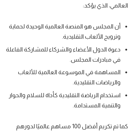
العالمي، الذي يؤكد:
أن المجلس هو المنصة العالمية الوحيدة لحماية
وترويج الألعاب التقليدية.
دعوة الدول الأعضاء والشركاء للمشاركة الفاعلة
في مبادرات المجلس.
المساهمة في الموسوعة العالمية للألعاب
والرياضات التقليدية.
استخدام الرياضة التقليدية كأداة للسلام والحوار
والتنمية المستدامة.
كما تم تكريم أفضل 100 مساهم عالميًا لدورهم