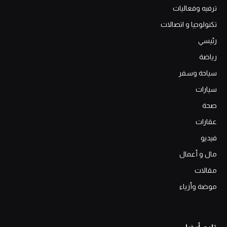
ترفيه وفعاليات
تكنولوجيا و اتصالات
رئيسي
رياضة
سياحة وسفر
سيارات
صحة
عقارات
فيديو
مال و أعمال
مقالات
موضة وأزياء