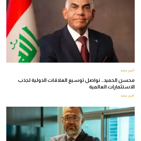
أخبار عامة
محسن الحميد.. نواصل توسيع العلاقات الدولية لجذب
الاستثمارات العالمية
أخبار عامة