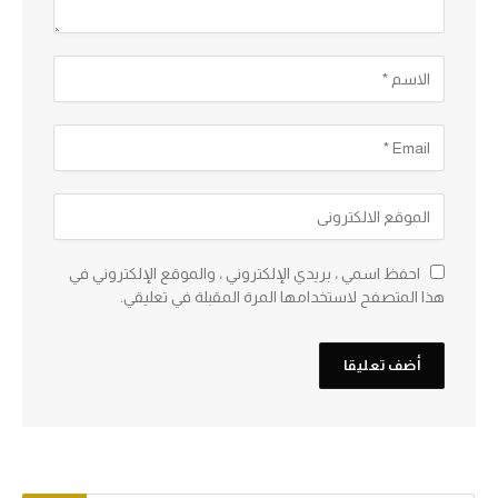
احفظ اسمي ، بريدي الإلكتروني ، والموقع الإلكتروني في
هذا المتصفح لاستخدامها المرة المقبلة في تعليقي.