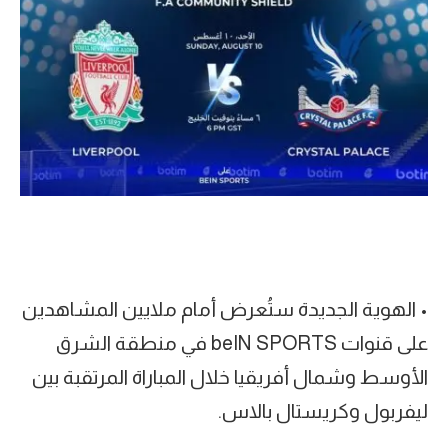
• الهوية الجديدة ستُعرض أمام ملايين المشاهدين
على قنوات beIN SPORTS في منطقة الشرق
الأوسط وشمال أفريقيا خلال المباراة المرتقبة بين
ليفربول وكريستال بالاس.