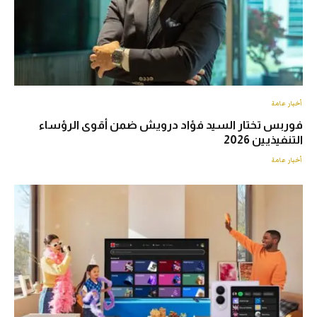
أخبار عامة
فوربس تختار السيد فؤاد درويش ضمن أقوى الرؤساء
التنفيذيين 2026
أخبار عامة