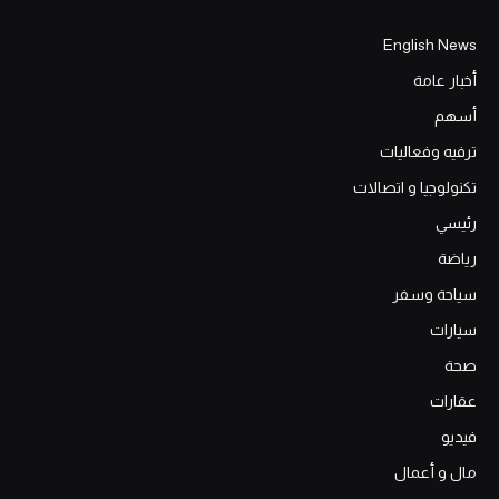
English News
أخبار عامة
أسهم
ترفيه وفعاليات
تكنولوجيا و اتصالات
رئيسي
رياضة
سياحة وسفر
سيارات
صحة
عقارات
فيديو
مال و أعمال