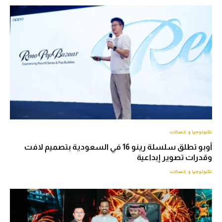
تكنولوجيا و اتصالات
أوبو تطلق سلسلة رينو 16 في السعودية بتصميم لافت
وقدرات تصوير إبداعية
تكنولوجيا و اتصالات