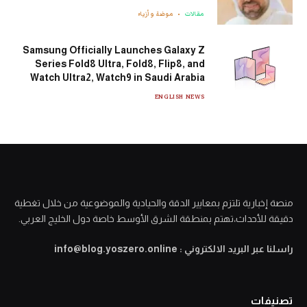
مقالات
موضة وأزياء
Samsung Officially Launches Galaxy Z
Series Fold8 Ultra, Fold8, Flip8, and
Watch Ultra2, Watch9 in Saudi Arabia
ENGLISH NEWS
منصة إخبارية تلتزم بمعايير الدقة والحيادية والموضوعية من خلال تغطية
دقيقة للأحداث،تهتم بمنطقة الشرق الأوسط خاصة دول الخليج العربي.
راسلنا عبر البريد الالكتروني : info@blog.yoszero.online
تصنيفات