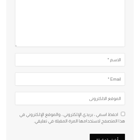
احفظ اسمي ، بريدي الإلكتروني ، والموقع الإلكتروني في
هذا المتصفح لاستخدامها المرة المقبلة في تعليقي.