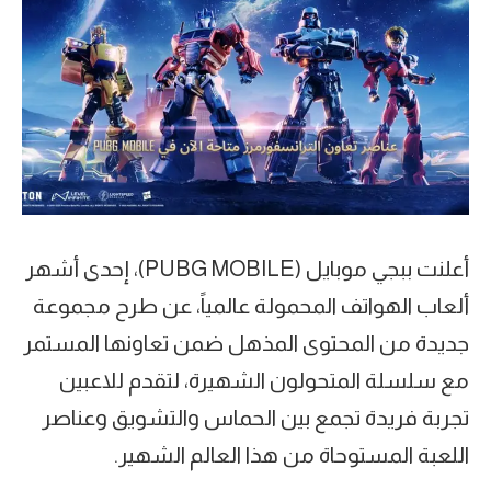
أعلنت ببجي موبايل (PUBG MOBILE)، إحدى أشهر
ألعاب الهواتف المحمولة عالمياً، عن طرح مجموعة
جديدة من المحتوى المذهل ضمن تعاونها المستمر
مع سلسلة المتحولون الشهيرة، لتقدم للاعبين
تجربة فريدة تجمع بين الحماس والتشويق وعناصر
اللعبة المستوحاة من هذا العالم الشهير.