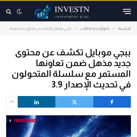
»
»
الرئيسية
تكنولوجيا و اتصالات
ببجي موبايل تكشف عن محتوى جديد مذهل ضمن تعاونها المستمر مع سلسلة المتحولون في تحديث الإصدار 3.9
ببجي موبايل تكشف عن محتوى
جديد مذهل ضمن تعاونها
المستمر مع سلسلة المتحولون
في تحديث الإصدار 3.9