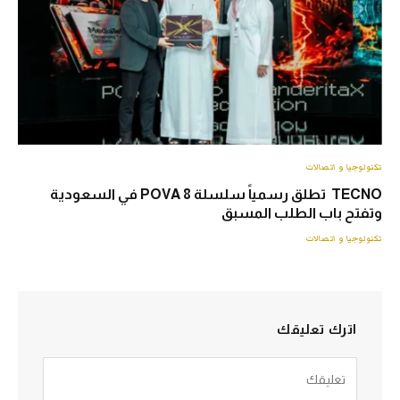
تكنولوجيا و اتصالات
TECNO تطلق رسمياً سلسلة POVA 8 في السعودية
وتفتح باب الطلب المسبق
تكنولوجيا و اتصالات
اترك تعليقك