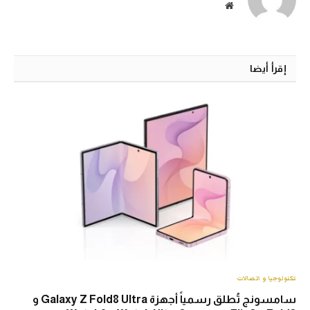
الموقع
الالكتروني
إقرأ أيضا
تكنولوجيا و اتصالات
سامسونج تُطلق رسمياً أجهزة Galaxy Z Fold8 Ultra و